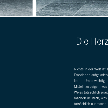
Die Herz
Nichts in der Welt ist
Emotionen aufgeladen w
leben: Umso wichtiger 
Mitteln zu zeigen, wa
Weiss tatsächlich präg
machen deutlich, was
tatsächlich ausmacht.