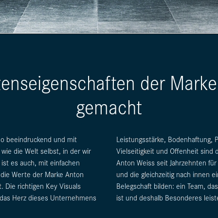
enseigenschaften der Marke
gemacht
 so beeindruckend und mit
Leistungsstärke, Bodenhaftung, P
ie die Welt selbst, in der wir
Vielseitigkeit und Offenheit sind
ist es auch, mit einfachen
Anton Weiss seit Jahrzehnten für
s die Werte der Marke Anton
und die gleichzeitig nach innen 
t. Die richtigen Key Visuals
Belegschaft bilden: ein Team, das
 das Herz dieses Unternehmens
ist und deshalb Besonderes leist